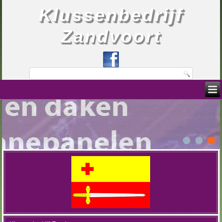
Klussenbedrijf
Zandvoort