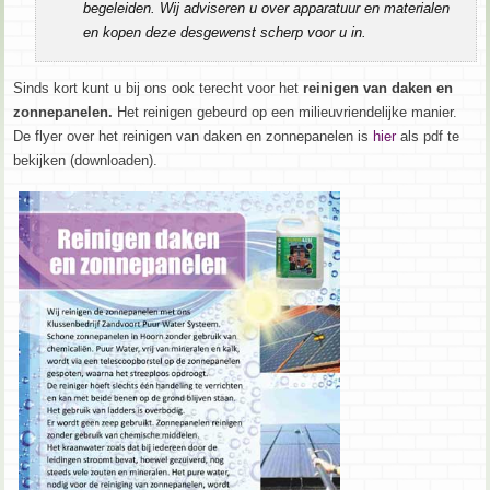
begeleiden. Wij adviseren u over apparatuur en materialen
en kopen deze desgewenst scherp voor u in.
Sinds kort kunt u bij ons ook terecht voor het
reinigen van daken en
zonnepanelen.
Het reinigen gebeurd op een milieuvriendelijke manier.
De flyer over het reinigen van daken en zonnepanelen is
hier
als pdf te
bekijken (downloaden).