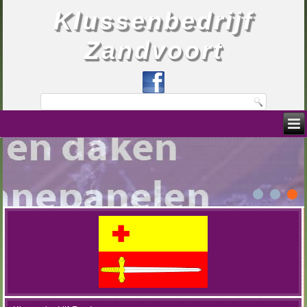
Klussenbedrijf
Zandvoort